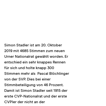
Simon Stadler ist am 20. Oktober 
2019 mit 4685 Stimmen zum neuen 
Urner Nationalrat gewählt worden. Er 
entschied ein sehr knappes Rennen 
für sich und holte knapp 300 
Stimmen mehr als  Pascal Blöchlinger 
von der SVP. Dies bei einer 
Stimmbeteiligung von 46 Prozent. 
Damit ist Simon Stadler seit 1915 der 
erste CVP-Nationalrat und der erste 
CVPler der nicht an der 