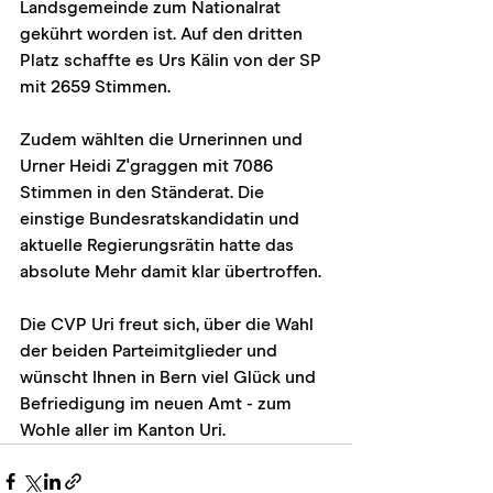
Landsgemeinde zum Nationalrat 
gekührt worden ist. Auf den dritten 
Platz schaffte es Urs Kälin von der SP 
mit 2659 Stimmen.
Zudem wählten die Urnerinnen und 
Urner Heidi Z'graggen mit 7086 
Stimmen in den Ständerat. Die 
einstige Bundesratskandidatin und 
aktuelle Regierungsrätin hatte das 
absolute Mehr damit klar übertroffen.
Die CVP Uri freut sich, über die Wahl 
der beiden Parteimitglieder und 
wünscht Ihnen in Bern viel Glück und 
Befriedigung im neuen Amt - zum 
Wohle aller im Kanton Uri.