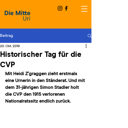
Beitrag
20. Okt. 2019
Historischer Tag für die
CVP
Mit Heidi Z'graggen zieht erstmals 
eine Urnerin in den Ständerat. Und mit 
dem 31-jährigen Simon Stadler holt 
die CVP den 1915 verlorenen 
Nationalratssitz endlich zurück.