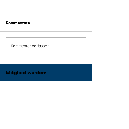
Kommentare
Kommentar verfassen...
Mitglied werden: