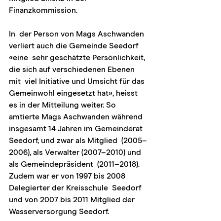
Finanzkommission.
In  der Person von Mags Aschwanden 
verliert auch die Gemeinde Seedorf 
«eine  sehr geschätzte Persönlichkeit, 
die sich auf verschiedenen Ebenen 
mit  viel Initiative und Umsicht für das 
Gemeinwohl eingesetzt hat», heisst  
es in der Mitteilung weiter. So 
amtierte Mags Aschwanden während  
insgesamt 14 Jahren im Gemeinderat 
Seedorf, und zwar als Mitglied  (2005–
2006), als Verwalter (2007–2010) und 
als Gemeindepräsident  (2011–2018). 
Zudem war er von 1997 bis 2008 
Delegierter der Kreisschule  Seedorf 
und von 2007 bis 2011 Mitglied der 
Wasserversorgung Seedorf.