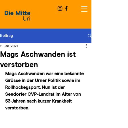
Beitrag
11. Jan. 2021
Mags Aschwanden ist
verstorben
Mags Aschwanden war eine bekannte 
Grösse in der Urner Politik sowie im  
Rollhockeysport. Nun ist der 
Seedorfer CVP-Landrat im Alter von 
53 Jahren nach kurzer Krankheit 
verstorben.