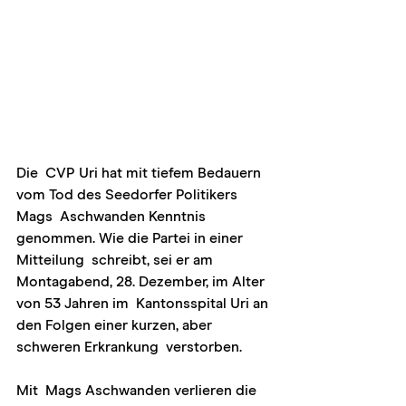
Die  CVP Uri hat mit tiefem Bedauern 
vom Tod des Seedorfer Politikers 
Mags  Aschwanden Kenntnis 
genommen. Wie die Partei in einer 
Mitteilung  schreibt, sei er am 
Montagabend, 28. Dezember, im Alter 
von 53 Jahren im  Kantonsspital Uri an 
den Folgen einer kurzen, aber 
schweren Erkrankung  verstorben.
Mit  Mags Aschwanden verlieren die 