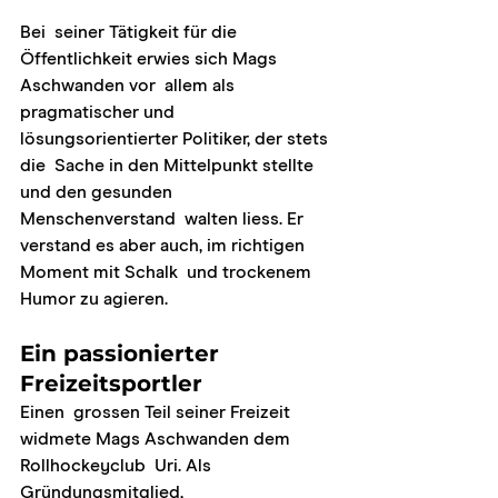
Bei  seiner Tätigkeit für die 
Öffentlichkeit erwies sich Mags 
Aschwanden vor  allem als 
pragmatischer und 
lösungsorientierter Politiker, der stets 
die  Sache in den Mittelpunkt stellte 
und den gesunden 
Menschenverstand  walten liess. Er 
verstand es aber auch, im richtigen 
Moment mit Schalk  und trockenem 
Humor zu agieren.
Ein passionierter 
Freizeitsportler
Einen  grossen Teil seiner Freizeit 
widmete Mags Aschwanden dem 
Rollhockeyclub  Uri. Als 
Gründungsmitglied, 