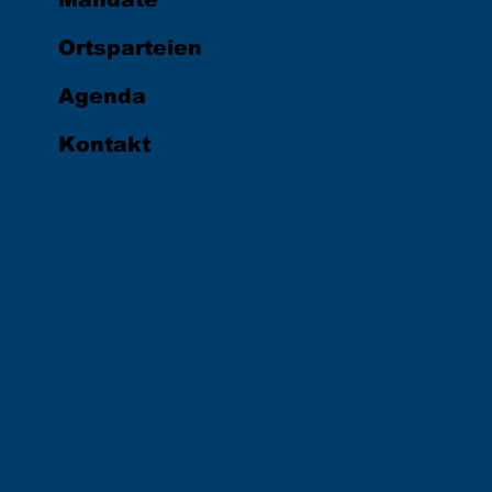
Ortsparteien
Agenda
Kontakt