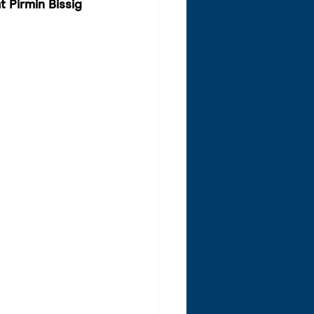
 Pirmin Bissig 