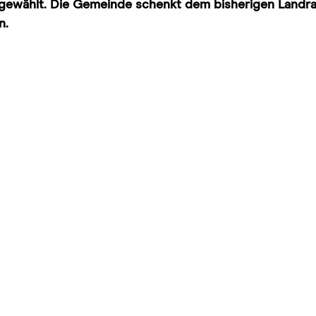
s gewählt. Die Gemeinde schenkt dem bisherigen Landrat
n. 