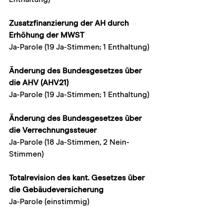
Zusatzfinanzierung der AH durch 
Erhöhung der MWST
Ja-Parole (19 Ja-Stimmen; 1 Enthaltung)
Änderung des Bundesgesetzes über 
die AHV (AHV21)
Ja-Parole (19 Ja-Stimmen; 1 Enthaltung)
Änderung des Bundesgesetzes über 
die Verrechnungssteuer
Ja-Parole (18 Ja-Stimmen, 2 Nein-
Stimmen)
Totalrevision des kant. Gesetzes über 
die Gebäudeversicherung
Ja-Parole (einstimmig)