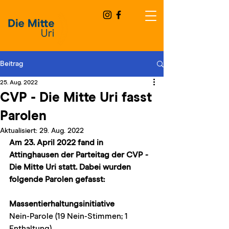
Beitrag
25. Aug. 2022
CVP - Die Mitte Uri fasst
Parolen
Aktualisiert:
29. Aug. 2022
Am 23. April 2022 fand in 
Attinghausen der Parteitag der CVP - 
Die Mitte Uri statt. Dabei wurden 
folgende Parolen gefasst:
Massentierhaltungsinitiative
Nein-Parole (19 Nein-Stimmen; 1 
Enthaltung)