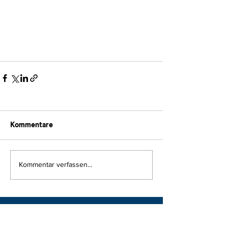
Kommentare
Kommentar verfassen...
Mitglied werden: