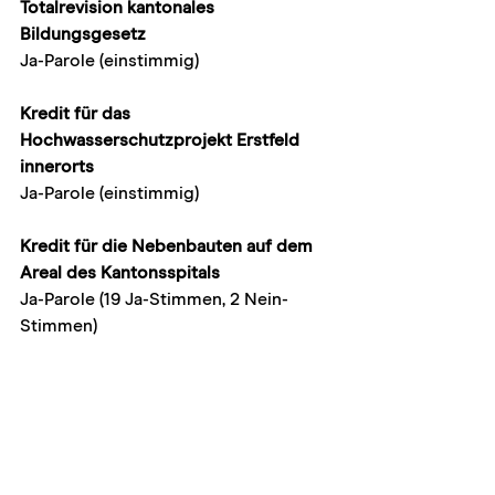
Totalrevision kantonales 
Bildungsgesetz
Ja-Parole (einstimmig)
Kredit für das 
Hochwasserschutzprojekt Erstfeld 
innerorts
Ja-Parole (einstimmig)
Kredit für die Nebenbauten auf dem 
Areal des Kantonsspitals
Ja-Parole (19 Ja-Stimmen, 2 Nein-
Stimmen)